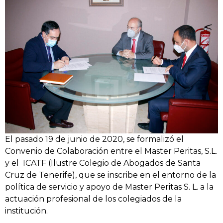
El pasado 19 de junio de 2020, se formalizó el
Convenio de Colaboración entre el Master Peritas, S.L.
y el ICATF (Ilustre Colegio de Abogados de Santa
Cruz de Tenerife), que se inscribe en el entorno de la
política de servicio y apoyo de Master Peritas S. L. a la
actuación profesional de los colegiados de la
institución.