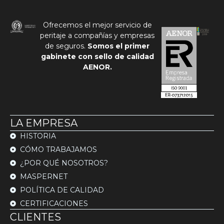
Ofrecemos el mejor servicio de
peritaje a compañías y empresas
de seguros.
Somos el primer
gabinete con sello de calidad
AENOR.
LA EMPRESA
HISTORIA
CÓMO TRABAJAMOS
¿POR QUÉ NOSOTROS?
MASPERNET
POLÍTICA DE CALIDAD
CERTIFICACIONES
CLIENTES