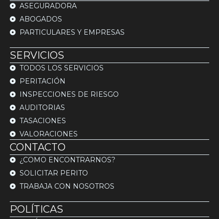
ASEGURADORA
ABOGADOS
PARTICULARES Y EMPRESAS
SERVICIOS
TODOS LOS SERVICIOS
PERITACIÓN
INSPECCIONES DE RIESGO
AUDITORIAS
TASACIONES
VALORACIONES
CONTACTO
¿COMO ENCONTRARNOS?
SOLICITAR PERITO
TRABAJA CON NOSOTROS
POLÍTICAS