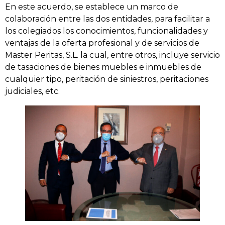
En este acuerdo, se establece un marco de
colaboración entre las dos entidades, para facilitar a
los colegiados los conocimientos, funcionalidades y
ventajas de la oferta profesional y de servicios de
Master Peritas, S.L. la cual, entre otros, incluye servicio
de tasaciones de bienes muebles e inmuebles de
cualquier tipo, peritación de siniestros, peritaciones
judiciales, etc.